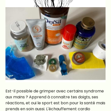
Est-il possible de grimper avec certains syndrome
aux mains ? Apprend à connaitre tes doigts, ses
réactions, et oui le sport est bon pour la santé mais
prends en soin aussi. L'échauffement cardio