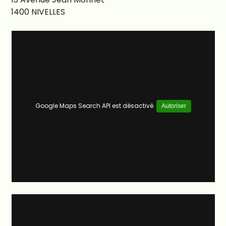
1400
NIVELLES
Google Maps Search API est désactivé.
Autoriser