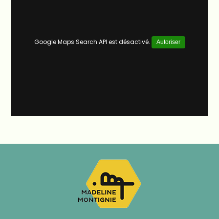
Google Maps Search API est désactivé.
Autoriser