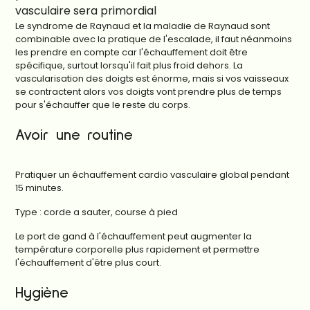
vasculaire sera primordial
Le syndrome de Raynaud et la maladie de Raynaud sont
combinable avec la pratique de l'escalade, il faut néanmoins
les prendre en compte car l'échauffement doit être
spécifique, surtout lorsqu'il fait plus froid dehors. La
vascularisation des doigts est énorme, mais si vos vaisseaux
se contractent alors vos doigts vont prendre plus de temps
pour s'échauffer que le reste du corps.
Avoir une routine
Pratiquer un échauffement cardio vasculaire global pendant
15 minutes.
Type : corde a sauter, course à pied
Le port de gand à l'échauffement peut augmenter la
température corporelle plus rapidement et permettre
l'échauffement d'être plus court.
Hygiène