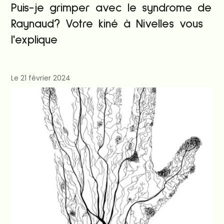
Puis-je grimper avec le syndrome de
Raynaud? Votre kiné à Nivelles vous
l'explique
Le 21 février 2024