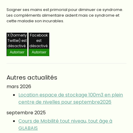
Soigner ses mains est primorial pour diminuer ce syndrome.
Les compléments alimentaire aident mais ce syndrome et
cette maladie son incurables.
X (formerly
Facebook
Twitter) est
est
désactivé.
désactivé.
Autoriser
Autoriser
Autres actualités
mars 2026
Location espace de stockage 100m3 en plein
centre de nivelles pour septembre2026
septembre 2025
Cours de Mobilité tout niveau, tout âge à
GLABAIS