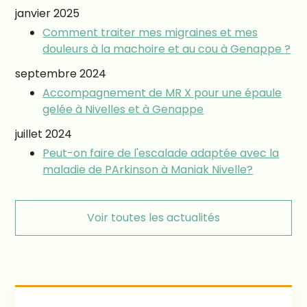
janvier 2025
Comment traiter mes migraines et mes
douleurs à la machoire et au cou à Genappe ?
septembre 2024
Accompagnement de MR X pour une épaule
gelée à Nivelles et à Genappe
juillet 2024
Peut-on faire de l'escalade adaptée avec la
maladie de PArkinson à Maniak Nivelle?
Voir toutes les actualités