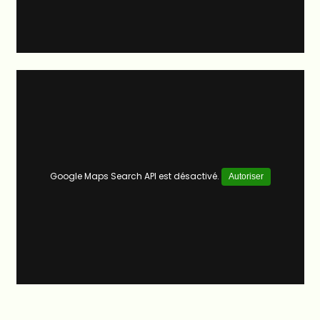
Google Maps Search API est désactivé.
Autoriser