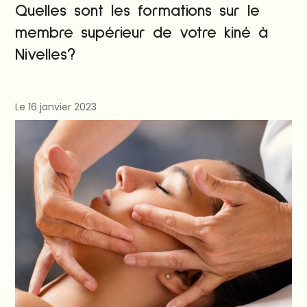
Quelles sont les formations sur le
membre supérieur de votre kiné à
Nivelles?
Le 16 janvier 2023