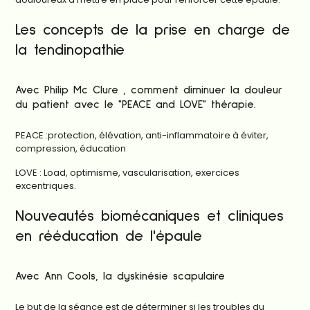
Les concepts de la prise en charge de
la tendinopathie
Avec Philip Mc Clure , comment diminuer la douleur
du patient avec le "PEACE and LOVE" thérapie.
PEACE :protection, élévation, anti-inflammatoire à éviter,
compression, éducation
LOVE : Load, optimisme, vascularisation, exercices
excentriques.
Nouveautés biomécaniques et cliniques
en rééducation de l'épaule
Avec Ann Cools, la dyskinésie scapulaire
Le but de la séance est de déterminer si les troubles du