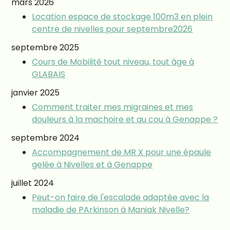
mars 2026
Location espace de stockage 100m3 en plein
centre de nivelles pour septembre2026
septembre 2025
Cours de Mobilité tout niveau, tout âge à
GLABAIS
janvier 2025
Comment traiter mes migraines et mes
douleurs à la machoire et au cou à Genappe ?
septembre 2024
Accompagnement de MR X pour une épaule
gelée à Nivelles et à Genappe
juillet 2024
Peut-on faire de l'escalade adaptée avec la
maladie de PArkinson à Maniak Nivelle?