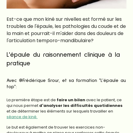
Est-ce que mon kiné sur nivelles est formé sur les
troubles de l'épaule, les pathologies du coude et de
la main et pourrait-il m'aider dans des douleurs de
l'articulation temporo-mandibulaire?
L'épaule du raisonnement clinique à la
pratique
Avec @Frédérique Srour, et sa formation "L'épaule au
top":
La première étape est de
faire un bilan
avec le patient, ce
qui nous permet
d'analyser les difficultés quotidiennes
et de déterminer les éléments sur lesquels travailler en
séance de kiné.
Le but est également de trouver les exercices non-
douloureux à mettre en place pour renforcer cette épaule.