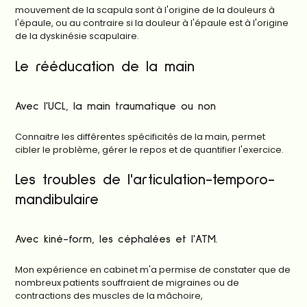
mouvement de la scapula sont à l'origine de la douleurs à
l'épaule, ou au contraire si la douleur à l'épaule est à l'origine
de la dyskinésie scapulaire.
Le rééducation de la main
Avec l'UCL, la main traumatique ou non
Connaitre les différentes spécificités de la main, permet
cibler le problème, gérer le repos et de quantifier l'exercice.
Les troubles de l'articulation-temporo-
mandibulaire
Avec kiné-form, les céphalées et l'ATM.
Mon expérience en cabinet m'a permise de constater que de
nombreux patients souffraient de migraines ou de
contractions des muscles de la mâchoire,