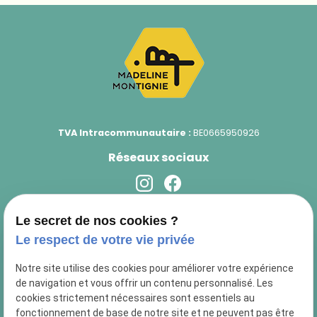
TVA Intracommunautaire :
BE0665950926
Réseaux sociaux
Newsletter
Le secret de nos cookies ?
Le respect de votre vie privée
Notre site utilise des cookies pour améliorer votre expérience
de navigation et vous offrir un contenu personnalisé. Les
cookies strictement nécessaires sont essentiels au
fonctionnement de base de notre site et ne peuvent pas être